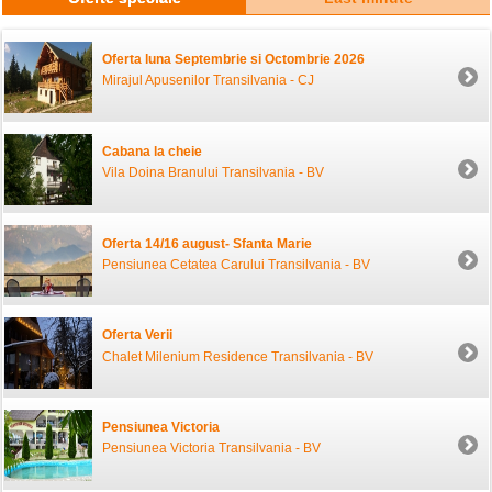
Oferta luna Septembrie si Octombrie 2026
Mirajul Apusenilor Transilvania - CJ
Cabana la cheie
Vila Doina Branului Transilvania - BV
Oferta 14/16 august- Sfanta Marie
Pensiunea Cetatea Carului Transilvania - BV
Oferta Verii
Chalet Milenium Residence Transilvania - BV
Pensiunea Victoria
Pensiunea Victoria Transilvania - BV