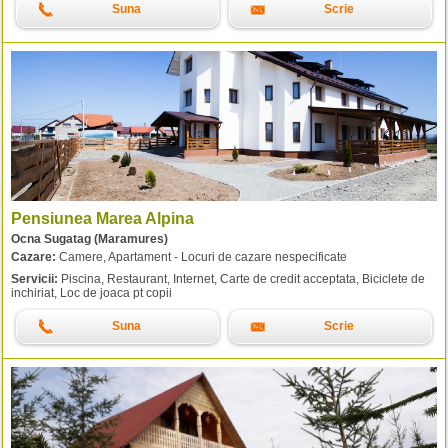
Suna
Scrie
Pensiunea Marea Alpina
Ocna Sugatag (Maramures)
Cazare:
Camere, Apartament - Locuri de cazare nespecificate
Servicii:
Piscina, Restaurant, Internet, Carte de credit acceptata, Biciclete de
inchiriat, Loc de joaca pt copii
Suna
Scrie