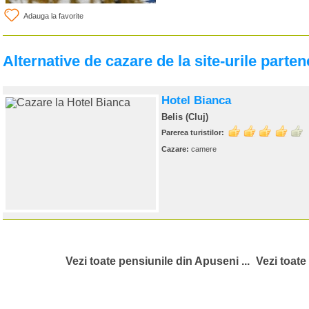
Adauga la favorite
Alternative de cazare de la site-urile parten
Hotel Bianca
Belis (Cluj)
Parerea turistilor:
Cazare:
camere
Vezi toate pensiunile din Apuseni ...
Vezi toate 