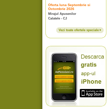
Oferta luna Septembrie si
Octombrie 2026
Mirajul Apusenilor
Calatele - CJ
Vezi toate ofertele speciale