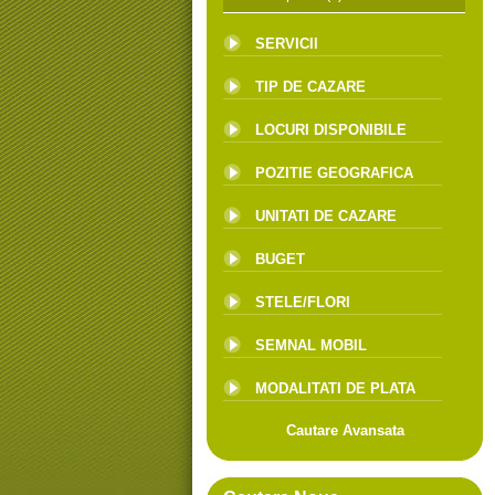
SERVICII
TIP DE CAZARE
LOCURI DISPONIBILE
POZITIE GEOGRAFICA
UNITATI DE CAZARE
BUGET
STELE/FLORI
SEMNAL MOBIL
MODALITATI DE PLATA
Cautare Avansata