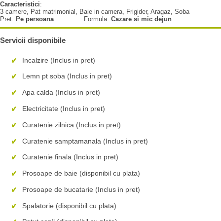
Caracteristici
:
3 camere, Pat matrimonial, Baie in camera, Frigider, Aragaz, Soba
Pret:
Pe persoana
Formula:
Cazare si mic dejun
Servicii disponibile
Incalzire (Inclus in pret)
Lemn pt soba (Inclus in pret)
Apa calda (Inclus in pret)
Electricitate (Inclus in pret)
Curatenie zilnica (Inclus in pret)
Curatenie samptamanala (Inclus in pret)
Curatenie finala (Inclus in pret)
Prosoape de baie (disponibil cu plata)
Prosoape de bucatarie (Inclus in pret)
Spalatorie (disponibil cu plata)