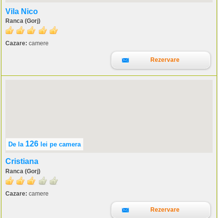
Vila Nico
Ranca (Gorj)
Cazare:
camere
Rezervare
126
De la
lei
pe camera
Cristiana
Ranca (Gorj)
Cazare:
camere
Rezervare