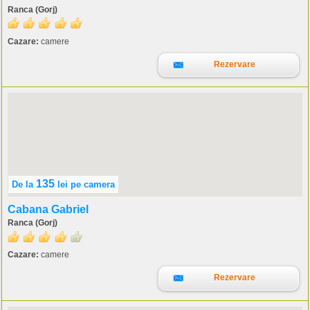
Ranca (Gorj)
Cazare:
camere
Rezervare
135
De la
lei
pe camera
Cabana Gabriel
Ranca (Gorj)
Cazare:
camere
Rezervare