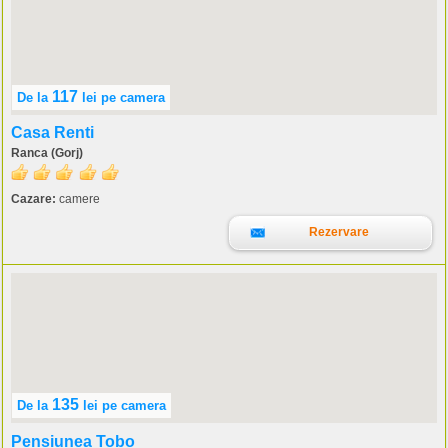
117
De la
lei
pe camera
Casa Renti
Ranca (Gorj)
Cazare:
camere
Rezervare
135
De la
lei
pe camera
Pensiunea Tobo