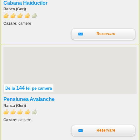
Cabana Haiducilor
Ranca (Gorj)
Cazare:
camere
Rezervare
144
De la
lei
pe camera
Pensiunea Avalanche
Ranca (Gorj)
Cazare:
camere
Rezervare