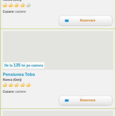
Cazare:
camere
Rezervare
135
De la
lei
pe camera
Pensiunea Tobo
Ranca (Gorj)
Cazare:
camere
Rezervare