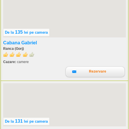
135
De la
lei
pe camera
Cabana Gabriel
Ranca (Gorj)
Cazare:
camere
Rezervare
131
De la
lei
pe camera