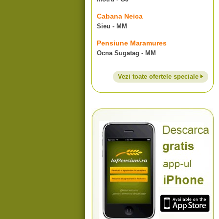
Cabana Neica
Sieu - MM
Pensiune Maramures
Ocna Sugatag - MM
Vezi toate ofertele speciale