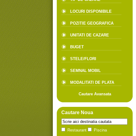
LOCURI DISPONIBILE
POZITIE GEOGRAFICA
UNITATI DE CAZARE
BUGET
STELE/FLORI
SEMNAL MOBIL
MODALITATI DE PLATA
Cautare Avansata
Cautare Noua
Restaurant
Piscina