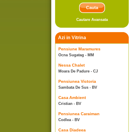
Cautare Avansata
Azi in Vitrina
Pensiune Maramures
Ocna Sugatag - MM
Nessa Chalet
Moara De Padure - CJ
Pensiunea Victoria
Sambata De Sus - BV
Casa Ambient
Cristian - BV
Pensiunea Caraiman
Codlea - BV
Casa Diadeea