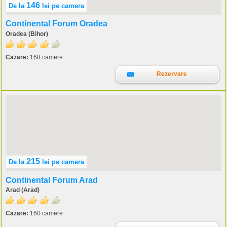
146
De la
lei
pe camera
Continental Forum Oradea
Oradea (Bihor)
Cazare:
168 camere
Rezervare
215
De la
lei
pe camera
Continental Forum Arad
Arad (Arad)
Cazare:
160 camere