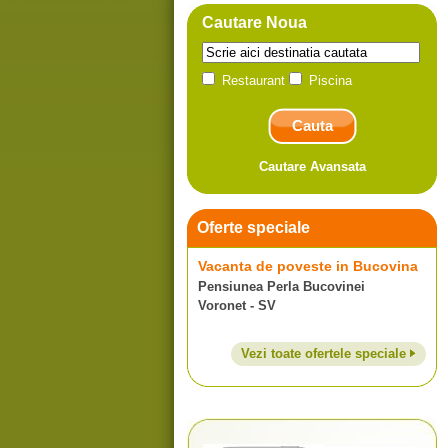
Cautare Noua
Restaurant
Piscina
Cautare Avansata
Oferte speciale
Vacanta de poveste in Bucovina
Pensiunea Perla Bucovinei
Voronet - SV
Vezi toate ofertele speciale