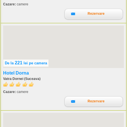
Cazare:
camere
Rezervare
221
De la
lei
pe camera
Hotel Dorna
Vatra Dornei (Suceava)
Cazare:
camere
Rezervare