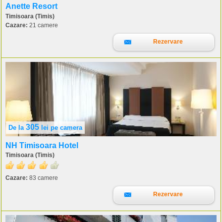
Anette Resort
Timisoara (Timis)
Cazare:
21 camere
Rezervare
305
De la
lei
pe camera
NH Timisoara Hotel
Timisoara (Timis)
Cazare:
83 camere
Rezervare