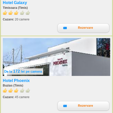
Hotel Galaxy
Timisoara (Timis)
Cazare:
20 camere
Rezervare
172
De la
lei
pe camera
Hotel Phoenix
Buzias (Timis)
Cazare:
45 camere
Rezervare