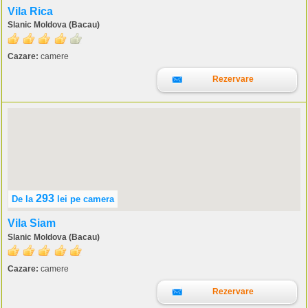
Vila Rica
Slanic Moldova (Bacau)
Cazare:
camere
Rezervare
293
De la
lei
pe camera
Vila Siam
Slanic Moldova (Bacau)
Cazare:
camere
Rezervare