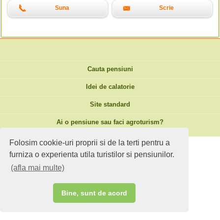
Suna
Scrie
Cauta pensiuni
Idei de calatorie
Site standard
Ai o pensiune sau faci agroturism?
Folosim cookie-uri proprii si de la terti pentru a
furniza o experienta utila turistilor si pensiunilor.
(afla mai multe)
Bine, sunt de acord