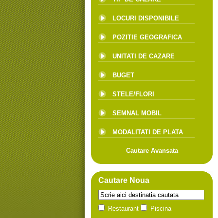
LOCURI DISPONIBILE
POZITIE GEOGRAFICA
UNITATI DE CAZARE
BUGET
STELE/FLORI
SEMNAL MOBIL
MODALITATI DE PLATA
Cautare Avansata
Cautare Noua
Restaurant
Piscina