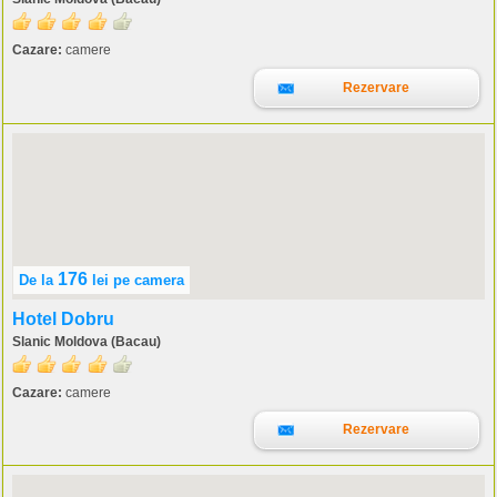
Cazare:
camere
Rezervare
176
De la
lei
pe camera
Hotel Dobru
Slanic Moldova (Bacau)
Cazare:
camere
Rezervare