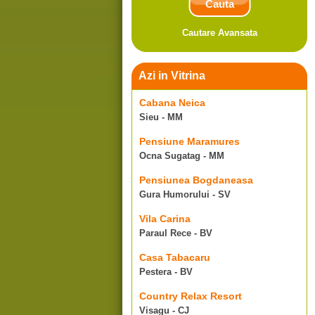
Cautare Avansata
Azi in Vitrina
Cabana Neica
Sieu - MM
Pensiune Maramures
Ocna Sugatag - MM
Pensiunea Bogdaneasa
Gura Humorului - SV
Vila Carina
Paraul Rece - BV
Casa Tabacaru
Pestera - BV
Country Relax Resort
Visagu - CJ