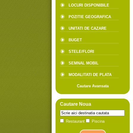
LOCURI DISPONIBILE
POZITIE GEOGRAFICA
UNITATI DE CAZARE
BUGET
STELE/FLORI
SEMNAL MOBIL
MODALITATI DE PLATA
Cautare Avansata
Cautare Noua
Restaurant
Piscina