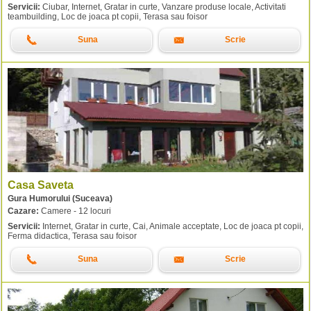
Servicii:
Ciubar, Internet, Gratar in curte, Vanzare produse locale, Activitati
teambuilding, Loc de joaca pt copii, Terasa sau foisor
Suna
Scrie
Casa Saveta
Gura Humorului (Suceava)
Cazare:
Camere - 12 locuri
Servicii:
Internet, Gratar in curte, Cai, Animale acceptate, Loc de joaca pt copii,
Ferma didactica, Terasa sau foisor
Suna
Scrie