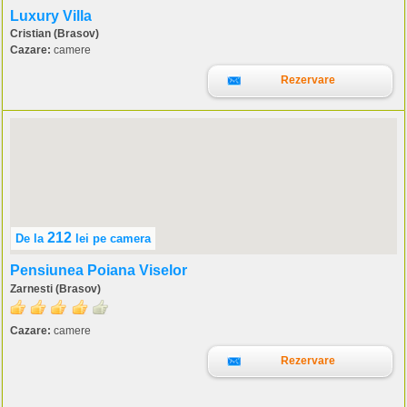
Luxury Villa
Cristian (Brasov)
Cazare:
camere
Rezervare
212
De la
lei
pe camera
Pensiunea Poiana Viselor
Zarnesti (Brasov)
Cazare:
camere
Rezervare