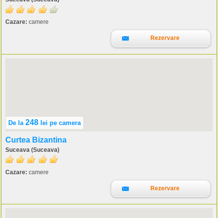
Cazare:
camere
Rezervare
248
De la
lei
pe camera
Curtea Bizantina
Suceava (Suceava)
Cazare:
camere
Rezervare