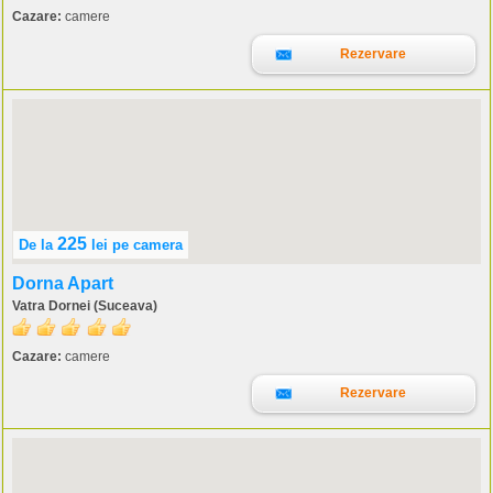
Cazare:
camere
Rezervare
225
De la
lei
pe camera
Dorna Apart
Vatra Dornei (Suceava)
Cazare:
camere
Rezervare