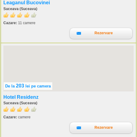
Leaganul Bucovinei
Suceava (Suceava)
Cazare:
11 camere
Rezervare
203
De la
lei
pe camera
Hotel Residenz
Suceava (Suceava)
Cazare:
camere
Rezervare