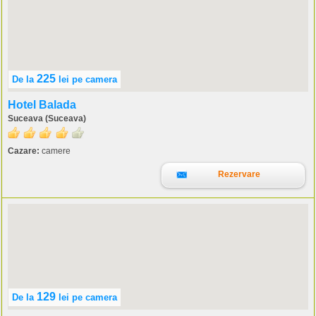
225
De la
lei
pe camera
Hotel Balada
Suceava (Suceava)
Cazare:
camere
Rezervare
129
De la
lei
pe camera