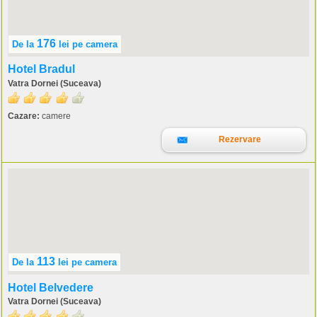
176
De la
lei
pe camera
Hotel Bradul
Vatra Dornei (Suceava)
Cazare:
camere
Rezervare
113
De la
lei
pe camera
Hotel Belvedere
Vatra Dornei (Suceava)