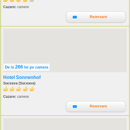
Cazare:
camere
Rezervare
266
De la
lei
pe camera
Hotel Sonnenhof
Suceava (Suceava)
Cazare:
camere
Rezervare