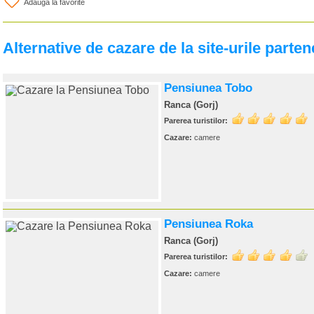
Adauga la favorite
Alternative de cazare de la site-urile parten
Pensiunea Tobo
Ranca (Gorj)
Parerea turistilor:
Cazare:
camere
Pensiunea Roka
Ranca (Gorj)
Parerea turistilor:
Cazare:
camere