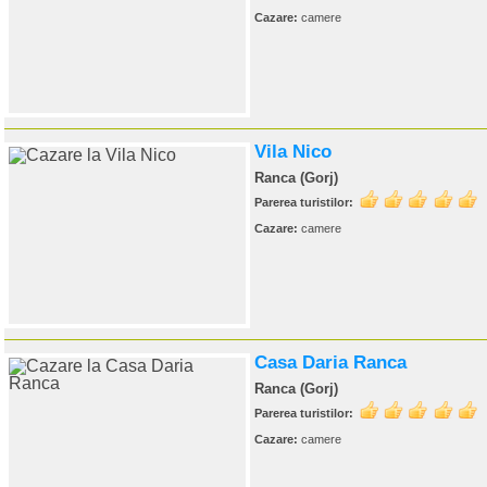
Cazare:
camere
Vila Nico
Ranca (Gorj)
Parerea turistilor:
Cazare:
camere
Casa Daria Ranca
Ranca (Gorj)
Parerea turistilor:
Cazare:
camere