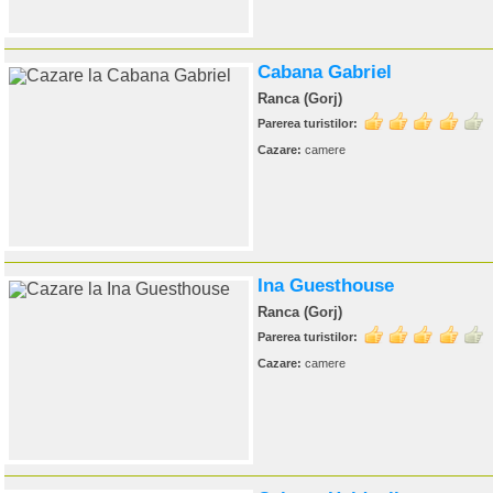
Cabana Gabriel
Ranca (Gorj)
Parerea turistilor:
Cazare:
camere
Ina Guesthouse
Ranca (Gorj)
Parerea turistilor:
Cazare:
camere