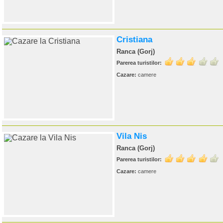
Cristiana
Ranca (Gorj)
Parerea turistilor:
Cazare:
camere
Vila Nis
Ranca (Gorj)
Parerea turistilor:
Cazare:
camere