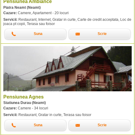
Pensiunea Ambiance
Piatra Neamt (Neamt)
Cazare:
Camere, Apartament - 20 locuri
Servicii:
Restaurant, Internet, Gratar in curte, Carte de credit acceptata, Loc de
joaca pt copii, Terasa sau foisor
Suna
Scrie
Pensiunea Agnes
Statiunea Durau (Neamt)
Cazare:
Camere - 34 locuri
Servicii:
Restaurant, Gratar in curte, Terasa sau foisor
Suna
Scrie