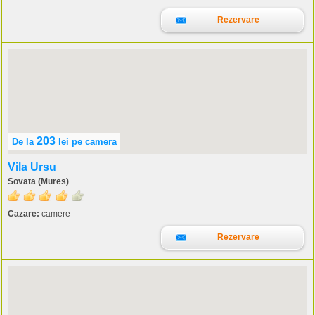
Rezervare
203
De la
lei
pe camera
Vila Ursu
Sovata (Mures)
Cazare:
camere
Rezervare