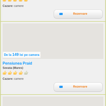
Cazare:
camere
Rezervare
149
De la
lei
pe camera
Pensiunea Praid
Sovata (Mures)
Cazare:
camere
Rezervare