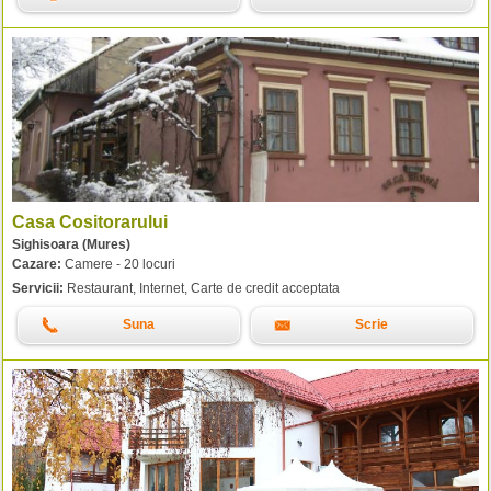
Casa Cositorarului
Sighisoara (Mures)
Cazare:
Camere - 20 locuri
Servicii:
Restaurant, Internet, Carte de credit acceptata
Suna
Scrie