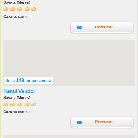
Sovata (Mures)
Cazare:
camere
Rezervare
149
De la
lei
pe camera
Hanul Vandor
Sovata (Mures)
Cazare:
camere
Rezervare