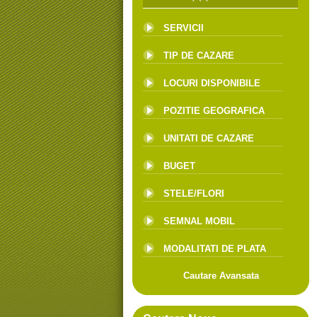
SERVICII
TIP DE CAZARE
LOCURI DISPONIBILE
POZITIE GEOGRAFICA
UNITATI DE CAZARE
BUGET
STELE/FLORI
SEMNAL MOBIL
MODALITATI DE PLATA
Cautare Avansata