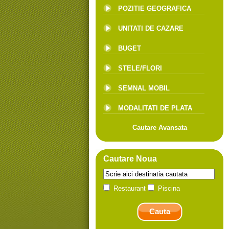
POZITIE GEOGRAFICA
UNITATI DE CAZARE
BUGET
STELE/FLORI
SEMNAL MOBIL
MODALITATI DE PLATA
Cautare Avansata
Cautare Noua
Restaurant
Piscina