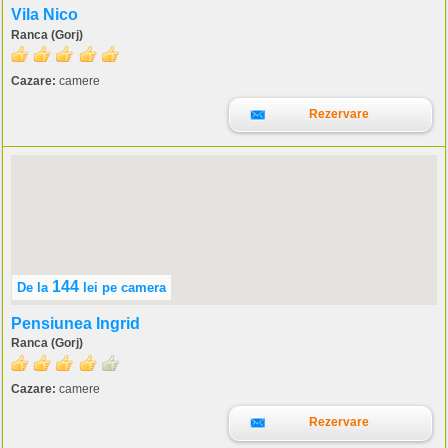
Vila Nico
Ranca (Gorj)
Cazare:
camere
Rezervare
144
De la
lei
pe camera
Pensiunea Ingrid
Ranca (Gorj)
Cazare:
camere
Rezervare