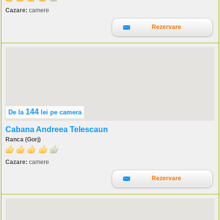
Cazare:
camere
Rezervare
144
De la
lei
pe camera
Cabana Andreea Telescaun
Ranca (Gorj)
Cazare:
camere
Rezervare