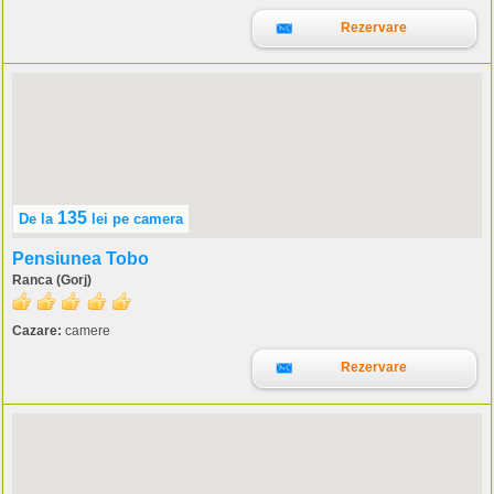
Rezervare
135
De la
lei
pe camera
Pensiunea Tobo
Ranca (Gorj)
Cazare:
camere
Rezervare