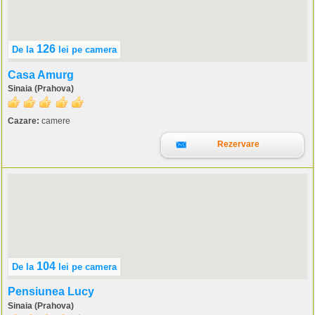
126
De la
lei
pe camera
Casa Amurg
Sinaia (Prahova)
Cazare:
camere
Rezervare
104
De la
lei
pe camera
Pensiunea Lucy
Sinaia (Prahova)