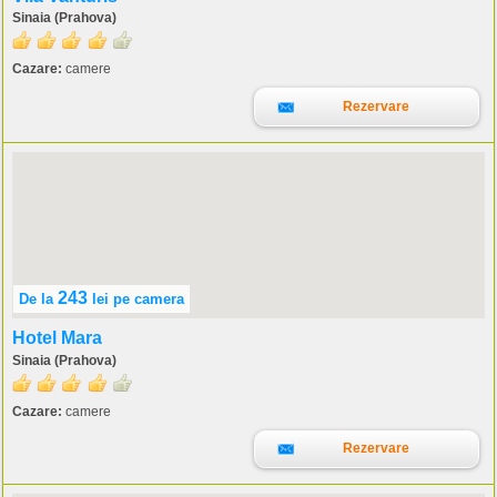
Sinaia (Prahova)
Cazare:
camere
Rezervare
243
De la
lei
pe camera
Hotel Mara
Sinaia (Prahova)
Cazare:
camere
Rezervare