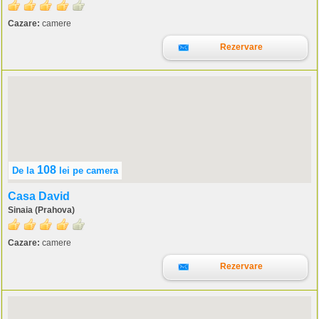
Cazare:
camere
Rezervare
108
De la
lei
pe camera
Casa David
Sinaia (Prahova)
Cazare:
camere
Rezervare