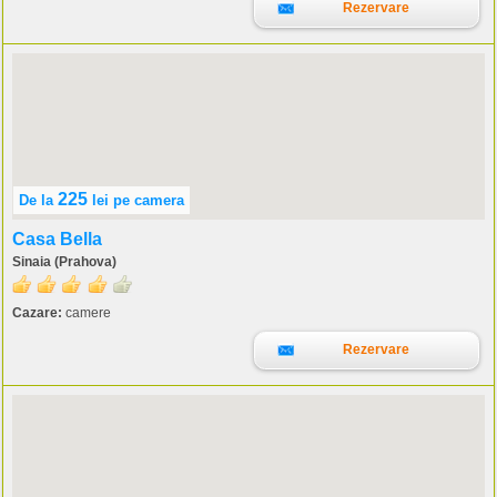
Rezervare
225
De la
lei
pe camera
Casa Bella
Sinaia (Prahova)
Cazare:
camere
Rezervare