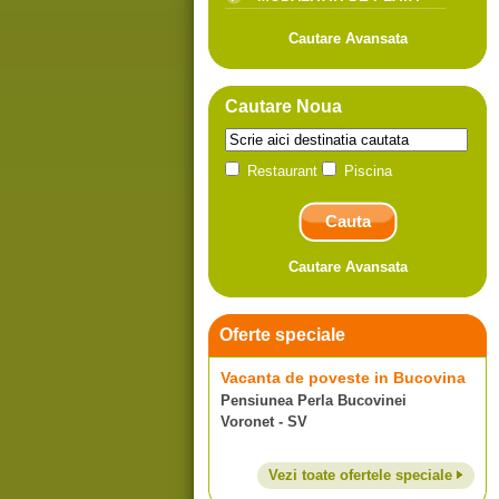
Cautare Avansata
Cautare Noua
Restaurant
Piscina
Cautare Avansata
Oferte speciale
Vacanta de poveste in Bucovina
Pensiunea Perla Bucovinei
Voronet - SV
Vezi toate ofertele speciale