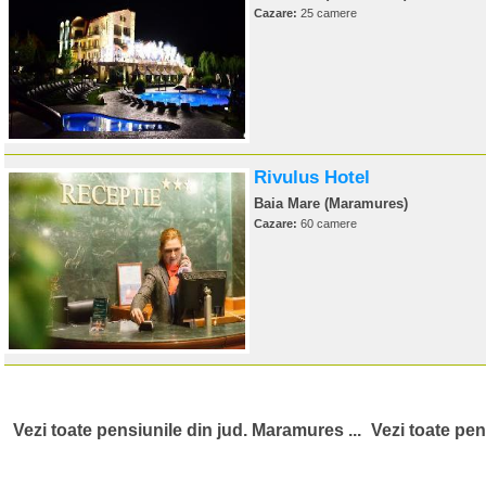
Cazare:
25 camere
Rivulus Hotel
Baia Mare (Maramures)
Cazare:
60 camere
Vezi toate pensiunile din jud. Maramures ...
Vezi toate pen