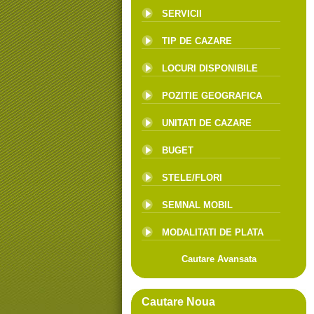
SERVICII
TIP DE CAZARE
LOCURI DISPONIBILE
POZITIE GEOGRAFICA
UNITATI DE CAZARE
BUGET
STELE/FLORI
SEMNAL MOBIL
MODALITATI DE PLATA
Cautare Avansata
Cautare Noua