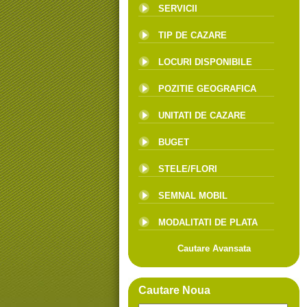
SERVICII
TIP DE CAZARE
LOCURI DISPONIBILE
POZITIE GEOGRAFICA
UNITATI DE CAZARE
BUGET
STELE/FLORI
SEMNAL MOBIL
MODALITATI DE PLATA
Cautare Avansata
Cautare Noua