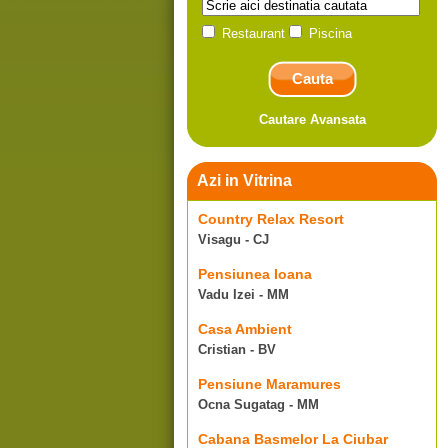
Restaurant
Piscina
Cautare Avansata
Azi in Vitrina
Country Relax Resort
Visagu - CJ
Pensiunea Ioana
Vadu Izei - MM
Casa Ambient
Cristian - BV
Pensiune Maramures
Ocna Sugatag - MM
Cabana Basmelor La Ciubar