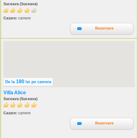
Suceava (Suceava)
Cazare:
camere
Rezervare
180
De la
lei
pe camera
Villa Alice
Suceava (Suceava)
Cazare:
camere
Rezervare