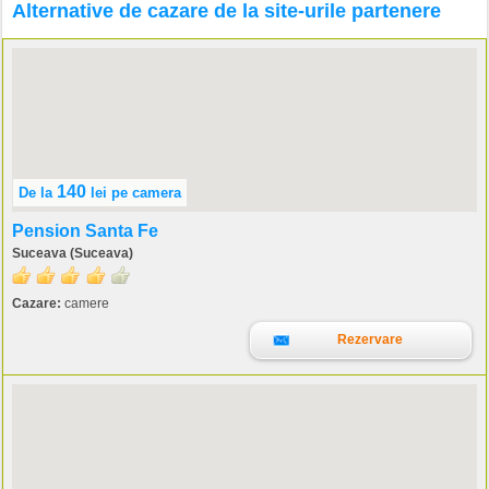
Alternative de cazare de la site-urile partenere
140
De la
lei
pe camera
Pension Santa Fe
Suceava (Suceava)
Cazare:
camere
Rezervare