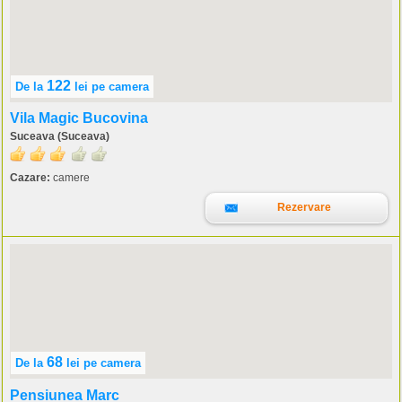
122
De la
lei
pe camera
Vila Magic Bucovina
Suceava (Suceava)
Cazare:
camere
Rezervare
68
De la
lei
pe camera
Pensiunea Marc