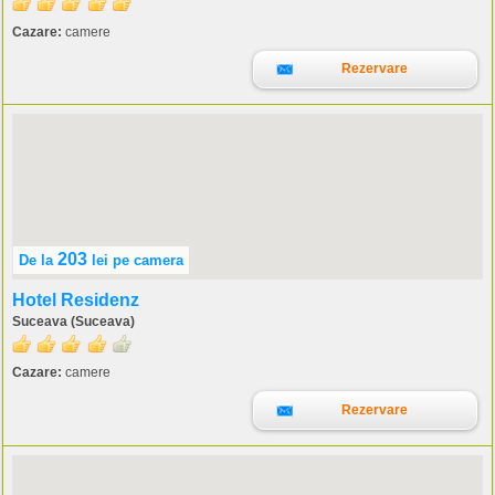
Cazare:
camere
Rezervare
203
De la
lei
pe camera
Hotel Residenz
Suceava (Suceava)
Cazare:
camere
Rezervare