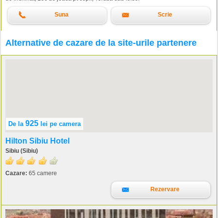
Suna
Scrie
Alternative de cazare de la site-urile partenere
925
De la
lei
pe camera
Hilton Sibiu Hotel
Sibiu (Sibiu)
Cazare:
65 camere
Rezervare