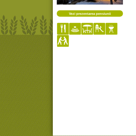
Vezi prezentarea pensiunii