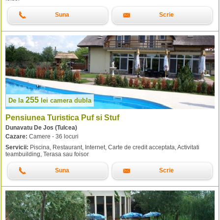
Suna
Scrie
255
De la
lei
camera dubla
Pensiunea Turistica Puf si Stuf
Dunavatu De Jos (Tulcea)
Cazare:
Camere - 36 locuri
Servicii:
Piscina, Restaurant, Internet, Carte de credit acceptata, Activitati
teambuilding, Terasa sau foisor
Suna
Scrie