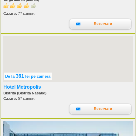
Cazare:
77 camere
Rezervare
361
De la
lei
pe camera
Hotel Metropolis
Bistrita (Bistrita Nasaud)
Cazare:
57 camere
Rezervare