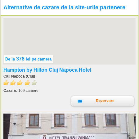
Alternative de cazare de la site-urile partenere
378
De la
lei
pe camera
Hampton by Hilton Cluj Napoca Hotel
Cluj Napoca (Cluj)
Cazare:
109 camere
Rezervare