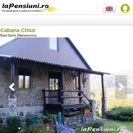
Cabana Chiuz
Baia Sprie (Maramures)