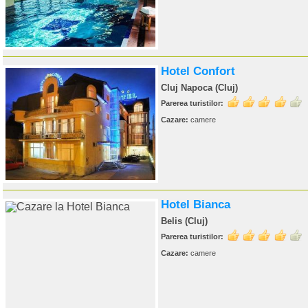
Hotel Confort
Cluj Napoca (Cluj)
Parerea turistilor:
Cazare:
camere
Hotel Bianca
Belis (Cluj)
Parerea turistilor:
Cazare:
camere