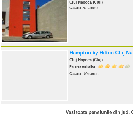
Cluj Napoca (Cluj)
Cazare:
26 camere
Hampton by Hilton Cluj Na
Cluj Napoca (Cluj)
Parerea turistilor:
Cazare:
109 camere
Vezi toate pensiunile din jud. Cl