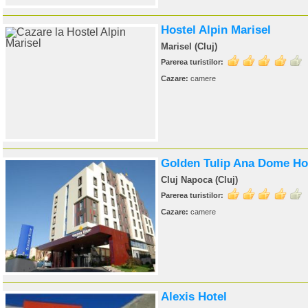
Hostel Alpin Marisel
Marisel (Cluj)
Parerea turistilor:
Cazare:
camere
Golden Tulip Ana Dome Ho
Cluj Napoca (Cluj)
Parerea turistilor:
Cazare:
camere
Alexis Hotel