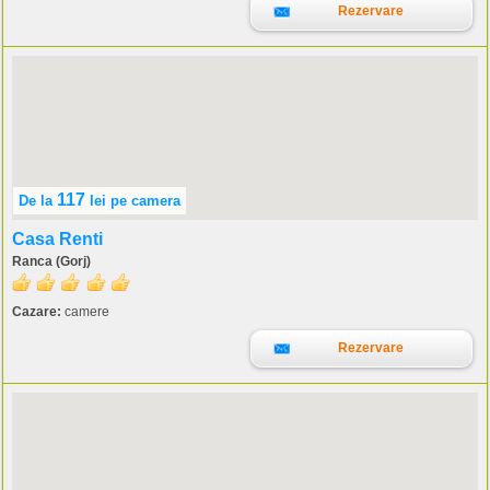
Rezervare
117
De la
lei
pe camera
Casa Renti
Ranca (Gorj)
Cazare:
camere
Rezervare