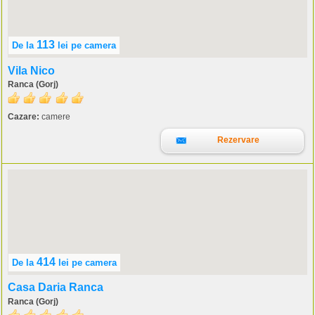
113
De la
lei
pe camera
Vila Nico
Ranca (Gorj)
Cazare:
camere
Rezervare
414
De la
lei
pe camera
Casa Daria Ranca
Ranca (Gorj)