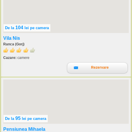
104
De la
lei
pe camera
Vila Nis
Ranca (Gorj)
Cazare:
camere
Rezervare
95
De la
lei
pe camera
Pensiunea Mihaela