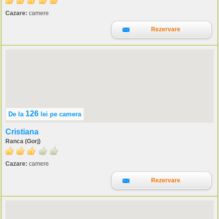
Cazare:
camere
Rezervare
126
De la
lei
pe camera
Cristiana
Ranca (Gorj)
Cazare:
camere
Rezervare