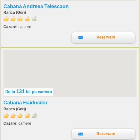
Cabana Andreea Telescaun
Ranca (Gorj)
Cazare:
camere
Rezervare
131
De la
lei
pe camera
Cabana Haiducilor
Ranca (Gorj)
Cazare:
camere
Rezervare