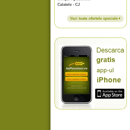
Calatele - CJ
Vezi toate ofertele speciale