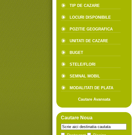
TIP DE CAZARE
LOCURI DISPONIBILE
POZITIE GEOGRAFICA
UNITATI DE CAZARE
BUGET
STELE/FLORI
SEMNAL MOBIL
MODALITATI DE PLATA
Cautare Avansata
Cautare Noua