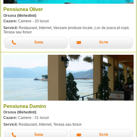
Pensiunea Oliver
Orsova (Mehedinti)
Cazare:
Camere - 20 locuri
Servicii:
Restaurant, Internet, Vanzare produse locale, Loc de joaca pt copii,
Terasa sau foisor
Suna
Scrie
Pensiunea Damiro
Orsova (Mehedinti)
Cazare:
Camere - 31 locuri
Servicii:
Restaurant, Internet, Terasa sau foisor
Suna
Scrie