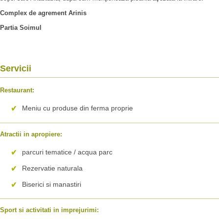
Complex de agrement Arinis
Partia Soimul
Servicii
Restaurant:
Meniu cu produse din ferma proprie
Atractii in apropiere:
parcuri tematice / acqua parc
Rezervatie naturala
Biserici si manastiri
Sport si activitati in imprejurimi: