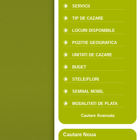
SERVICII
TIP DE CAZARE
LOCURI DISPONIBILE
POZITIE GEOGRAFICA
UNITATI DE CAZARE
BUGET
STELE/FLORI
SEMNAL MOBIL
MODALITATI DE PLATA
Cautare Avansata
Cautare Noua