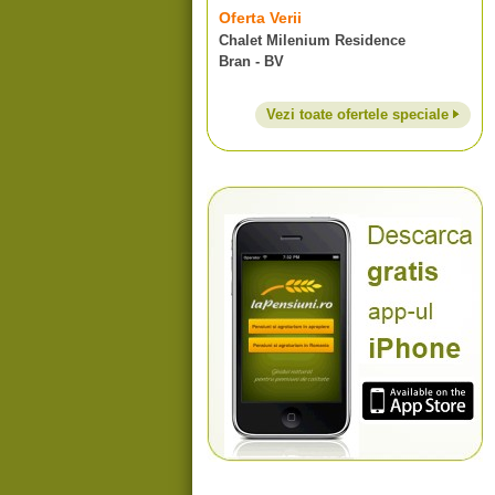
Oferta Verii
Chalet Milenium Residence
Bran - BV
Vezi toate ofertele speciale