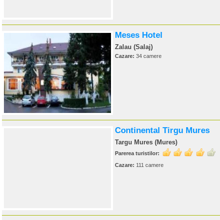
Meses Hotel
Zalau (Salaj)
Cazare:
34 camere
Continental Tirgu Mures
Targu Mures (Mures)
Parerea turistilor:
Cazare:
111 camere