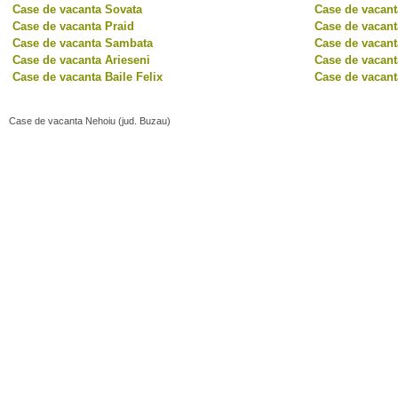
Case de vacanta Sovata
Case de vacan
Case de vacanta Praid
Case de vacant
Case de vacanta Sambata
Case de vacant
Case de vacanta Arieseni
Case de vacan
Case de vacanta Baile Felix
Case de vacant
Case de vacanta Nehoiu (jud. Buzau)