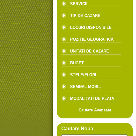
SERVICII
TIP DE CAZARE
LOCURI DISPONIBILE
POZITIE GEOGRAFICA
UNITATI DE CAZARE
BUGET
STELE/FLORI
SEMNAL MOBIL
MODALITATI DE PLATA
Cautare Avansata
Cautare Noua