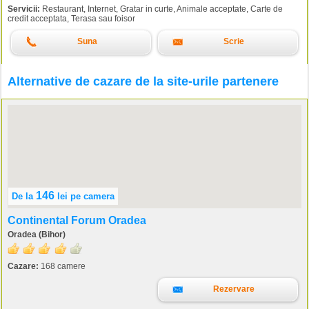
Servicii:
Restaurant, Internet, Gratar in curte, Animale acceptate, Carte de
credit acceptata, Terasa sau foisor
Suna
Scrie
Alternative de cazare de la site-urile partenere
146
De la
lei
pe camera
Continental Forum Oradea
Oradea (Bihor)
Cazare:
168 camere
Rezervare