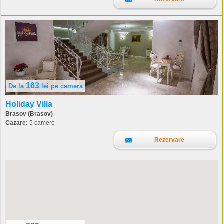
163
De la
lei
pe camera
Holiday Villa
Brasov (Brasov)
Cazare:
5 camere
Rezervare