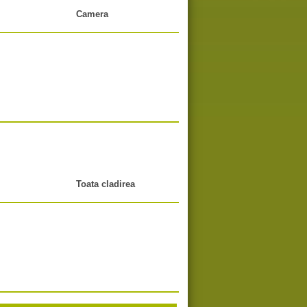
Camera
Toata cladirea