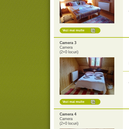
Vezi mai multe
Camera 3
Camera
(2+0 locuri)
Vezi mai multe
Camera 4
Camera
(2+0 locuri)