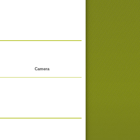
Camera