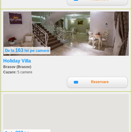
163
De la
lei
pe camera
Holiday Villa
Brasov (Brasov)
Cazare:
5 camere
Rezervare