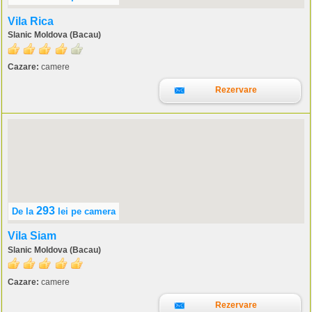
Vila Rica
Slanic Moldova (Bacau)
Cazare:
camere
Rezervare
293
De la
lei
pe camera
Vila Siam
Slanic Moldova (Bacau)
Cazare:
camere
Rezervare