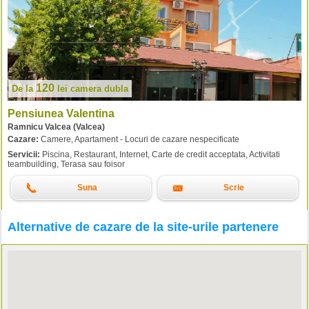
120
De la
lei
camera dubla
Pensiunea Valentina
Ramnicu Valcea (Valcea)
Cazare:
Camere, Apartament - Locuri de cazare nespecificate
Servicii:
Piscina, Restaurant, Internet, Carte de credit acceptata, Activitati
teambuilding, Terasa sau foisor
Suna
Scrie
Alternative de cazare de la site-urile partenere